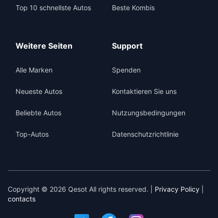
Top 10 schnellste Autos
Beste Kombis
Weitere Seiten
Support
Alle Marken
Spenden
Neueste Autos
Kontaktieren Sie uns
Beliebte Autos
Nutzungsbedingungen
Top-Autos
Datenschutzrichtlinie
Copyright © 2026 Qesot All rights reserved. |
Privacy Policy
|
contacts