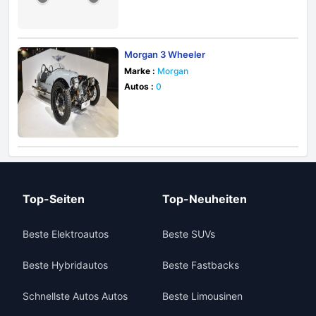
Morgan 3 Wheeler
Marke :
Morgan
Autos :
0
Top-Seiten
Top-Neuheiten
Beste Elektroautos
Beste SUVs
Beste Hybridautos
Beste Fastbacks
Schnellste Autos Autos
Beste Limousinen