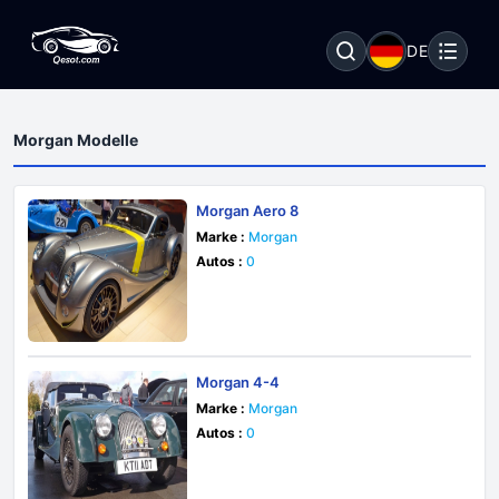
DE
Morgan Modelle
Morgan Aero 8
Marke :
Morgan
Autos :
0
Morgan 4-4
Marke :
Morgan
Autos :
0