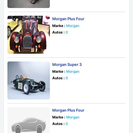
Morgan Plus Four
Marke :
Morgan
Autos :
0
Morgan Super 3
Marke :
Morgan
Autos :
0
Morgan Plus Four
Marke :
Morgan
Autos :
0