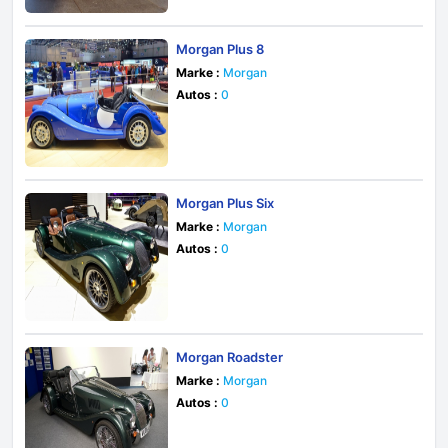
Morgan Plus 8
Marke :
Morgan
Autos :
0
Morgan Plus Six
Marke :
Morgan
Autos :
0
Morgan Roadster
Marke :
Morgan
Autos :
0