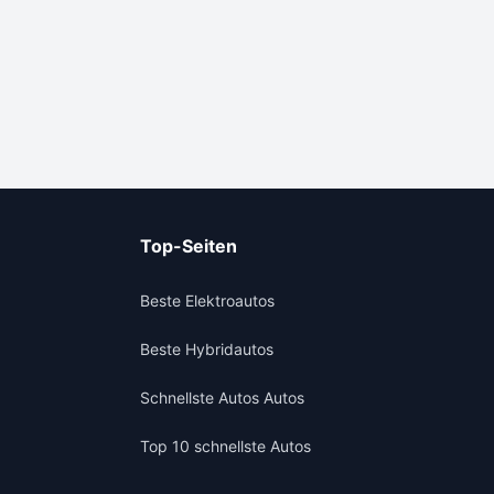
Top-Seiten
Beste Elektroautos
Beste Hybridautos
Schnellste Autos Autos
Top 10 schnellste Autos