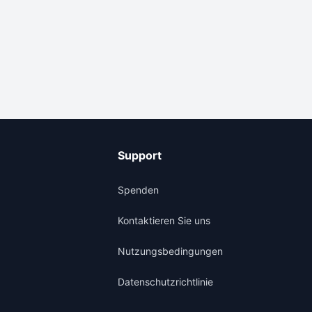
Support
Spenden
Kontaktieren Sie uns
Nutzungsbedingungen
Datenschutzrichtlinie