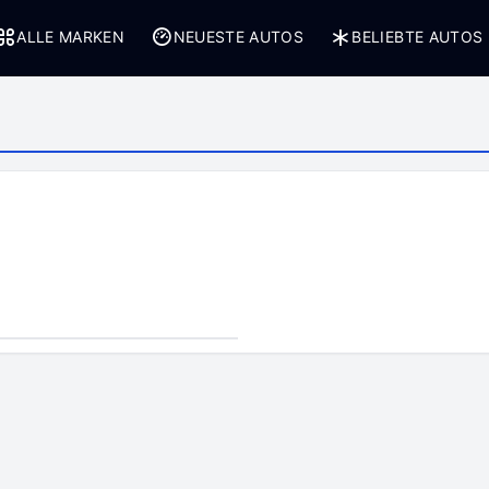
ALLE MARKEN
NEUESTE AUTOS
BELIEBTE AUTOS