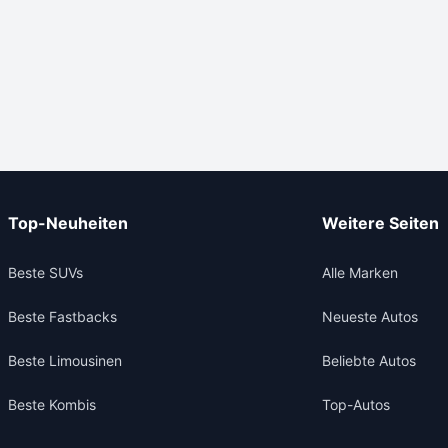
Top-Neuheiten
Weitere Seiten
Beste SUVs
Alle Marken
Beste Fastbacks
Neueste Autos
Beste Limousinen
Beliebte Autos
Beste Kombis
Top-Autos