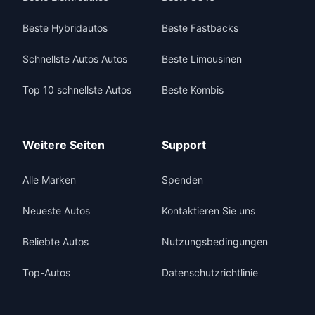
Beste Hybridautos
Beste Fastbacks
Schnellste Autos Autos
Beste Limousinen
Top 10 schnellste Autos
Beste Kombis
Weitere Seiten
Support
Alle Marken
Spenden
Neueste Autos
Kontaktieren Sie uns
Beliebte Autos
Nutzungsbedingungen
Top-Autos
Datenschutzrichtlinie