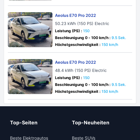
Aeolus E70 Pro 2022
50.23 kWh (150 PS) Electric
Leistung (PS) :
150
Beschleunigung 0 - 100 km/h :
9.5 Sek.
Höchstgeschwindigkeit :
150 km/h
Aeolus E70 Pro 2022
48.4 kWh (150 PS) Electric
Leistung (PS) :
150
Beschleunigung 0 - 100 km/h :
9.5 Sek.
Höchstgeschwindigkeit :
150 km/h
Top-Seiten
Top-Neuheiten
Beste Elektroautos
Beste SUVs