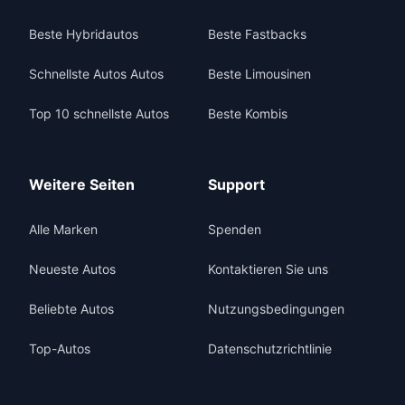
Beste Hybridautos
Beste Fastbacks
Schnellste Autos Autos
Beste Limousinen
Top 10 schnellste Autos
Beste Kombis
Weitere Seiten
Support
Alle Marken
Spenden
Neueste Autos
Kontaktieren Sie uns
Beliebte Autos
Nutzungsbedingungen
Top-Autos
Datenschutzrichtlinie