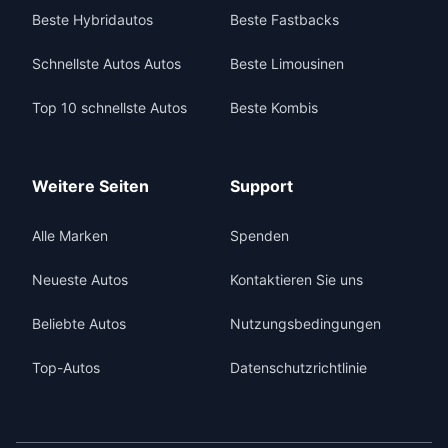
Beste Hybridautos
Beste Fastbacks
Schnellste Autos Autos
Beste Limousinen
Top 10 schnellste Autos
Beste Kombis
Weitere Seiten
Support
Alle Marken
Spenden
Neueste Autos
Kontaktieren Sie uns
Beliebte Autos
Nutzungsbedingungen
Top-Autos
Datenschutzrichtlinie