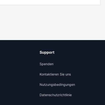
Support
Spenden
Kontaktieren Sie uns
Nutzungsbedingungen
Datenschutzrichtlinie