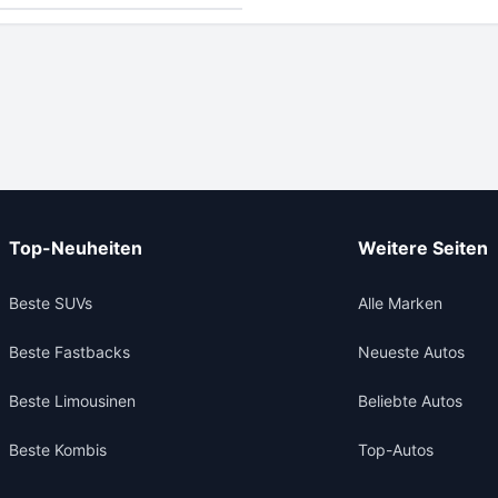
Top-Neuheiten
Weitere Seiten
Beste SUVs
Alle Marken
Beste Fastbacks
Neueste Autos
Beste Limousinen
Beliebte Autos
Beste Kombis
Top-Autos