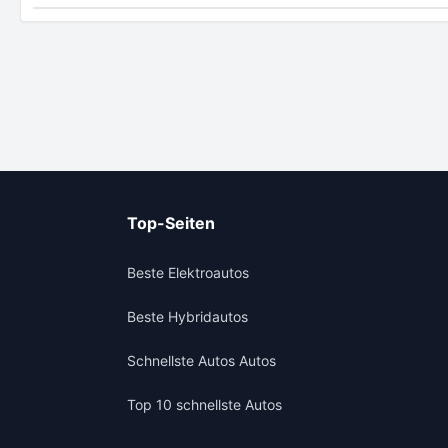
Top-Seiten
Beste Elektroautos
Beste Hybridautos
Schnellste Autos Autos
Top 10 schnellste Autos