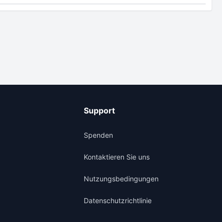
Support
Spenden
Kontaktieren Sie uns
Nutzungsbedingungen
Datenschutzrichtlinie