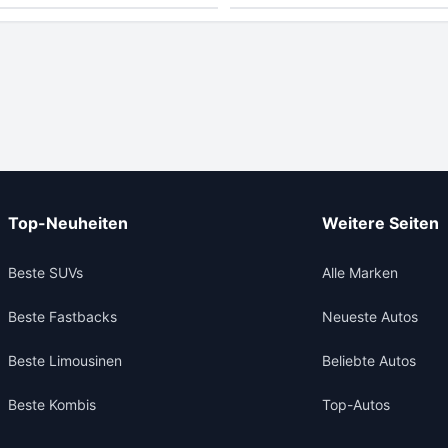
Top-Neuheiten
Weitere Seiten
Beste SUVs
Alle Marken
Beste Fastbacks
Neueste Autos
Beste Limousinen
Beliebte Autos
Beste Kombis
Top-Autos