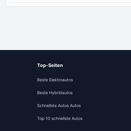
Top-Seiten
Beste Elektroautos
Beste Hybridautos
Schnellste Autos Autos
Top 10 schnellste Autos