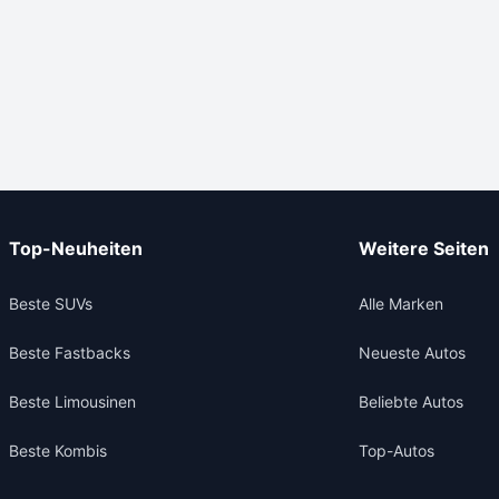
Top-Neuheiten
Weitere Seiten
Beste SUVs
Alle Marken
Beste Fastbacks
Neueste Autos
Beste Limousinen
Beliebte Autos
Beste Kombis
Top-Autos