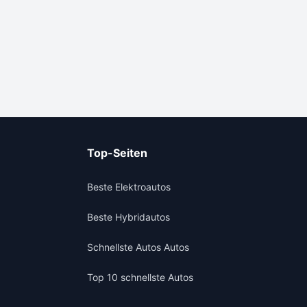
Top-Seiten
Beste Elektroautos
Beste Hybridautos
Schnellste Autos Autos
Top 10 schnellste Autos