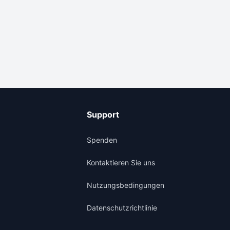
Support
Spenden
Kontaktieren Sie uns
Nutzungsbedingungen
Datenschutzrichtlinie