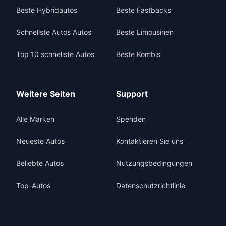
Beste Hybridautos
Beste Fastbacks
Schnellste Autos Autos
Beste Limousinen
Top 10 schnellste Autos
Beste Kombis
Weitere Seiten
Support
Alle Marken
Spenden
Neueste Autos
Kontaktieren Sie uns
Beliebte Autos
Nutzungsbedingungen
Top-Autos
Datenschutzrichtlinie