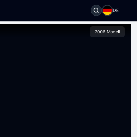
DE
2006 Modell