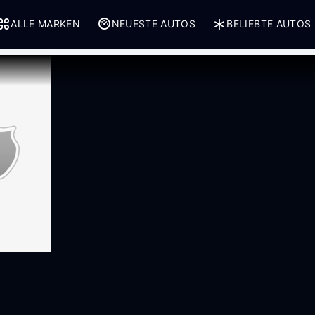
ALLE MARKEN
NEUESTE AUTOS
BELIEBTE AUTOS