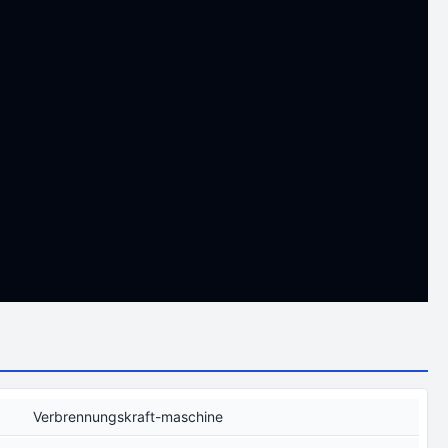
Verbrennungskraft-maschine