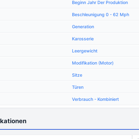
Beginn Jahr Der Produktion
Beschleunigung 0 - 62 Mph
Generation
Karosserie
Leergewicht
Modifikation (Motor)
Sitze
Türen
Verbrauch - Kombiniert
kationen