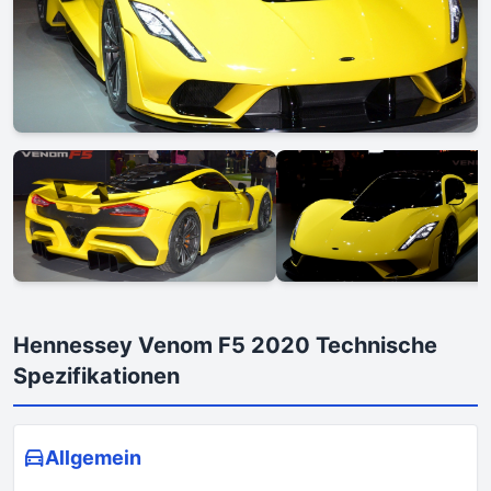
Hennessey Venom F5 2020 Technische
Spezifikationen
Allgemein