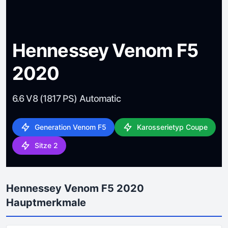
Hennessey Venom F5
2020
6.6 V8 (1817 PS) Automatic
Generation Venom F5
Karosserietyp Coupe
Sitze 2
Hennessey Venom F5 2020
Hauptmerkmale