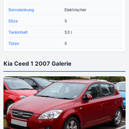
Servolenkung
Elektrischer
Sitze
5
Tankinhalt
53 l
Türen
5
Kia Ceed 1 2007 Galerie