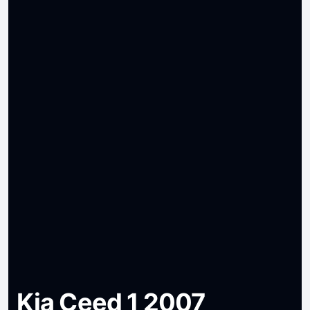
Kia Ceed 1 2007