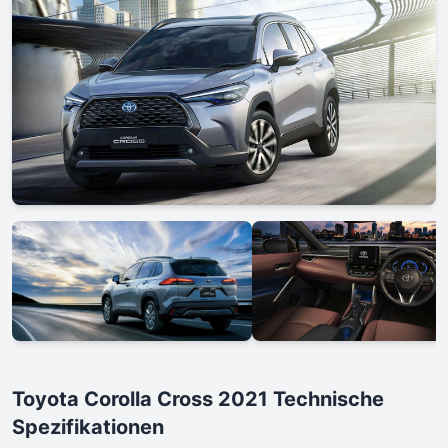
Toyota Corolla Cross 2021 Technische
Spezifikationen