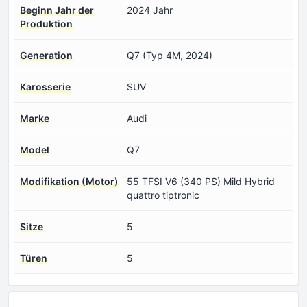
Beginn Jahr der
2024 Jahr
Produktion
Generation
Q7 (Typ 4M, 2024)
Karosserie
SUV
Marke
Audi
Model
Q7
Modifikation (Motor)
55 TFSI V6 (340 PS) Mild Hybrid
quattro tiptronic
Sitze
5
Türen
5