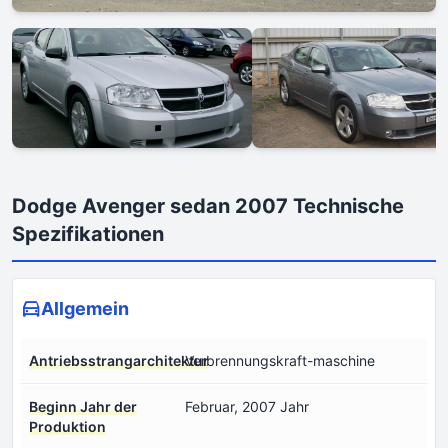
Dodge Avenger sedan 2007 Technische
Spezifikationen
Allgemein
Antriebsstrangarchitektur
Verbrennungskraft-maschine
Beginn Jahr der
Februar, 2007 Jahr
Produktion