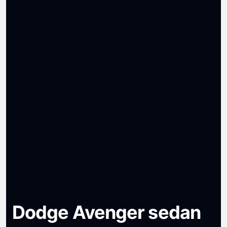
Dodge Avenger sedan