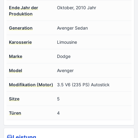
Ende Jahr der
Oktober, 2010 Jahr
Produktion
Generation
Avenger Sedan
Karosserie
Limousine
Marke
Dodge
Model
Avenger
Modifikation (Motor)
3.5 V6 (235 PS) Autostick
Sitze
5
Türen
4
Leistung