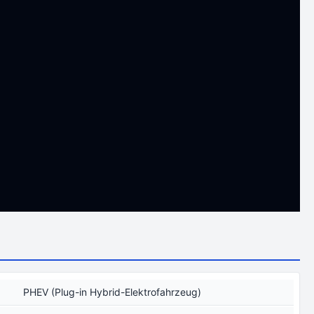
PHEV (Plug-in Hybrid-Elektrofahrzeug)