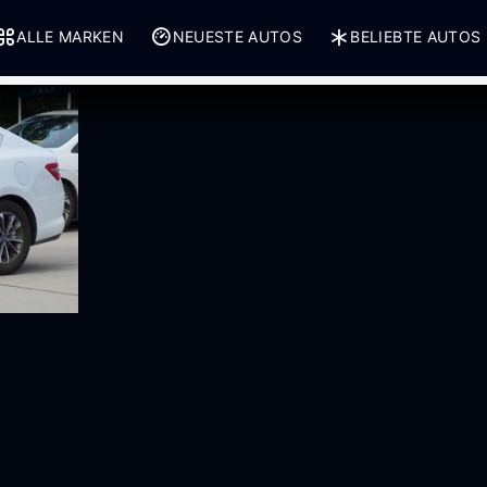
ALLE MARKEN
NEUESTE AUTOS
BELIEBTE AUTOS