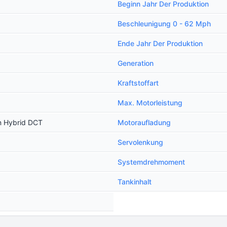
Beginn Jahr Der Produktion
Beschleunigung 0 - 62 Mph
Ende Jahr Der Produktion
Generation
Kraftstoffart
Max. Motorleistung
n Hybrid DCT
Motoraufladung
Servolenkung
Systemdrehmoment
Tankinhalt