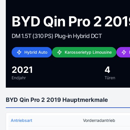
BYD Qin Pro 2 20
DM 1.5T (310 PS) Plug-in Hybrid DCT
Hybrid Auto
Karosserietyp Limousine
2021
4
Endjahr
Türen
BYD Qin Pro 2 2019 Hauptmerkmale
Antriebsart
Vorderradantrieb