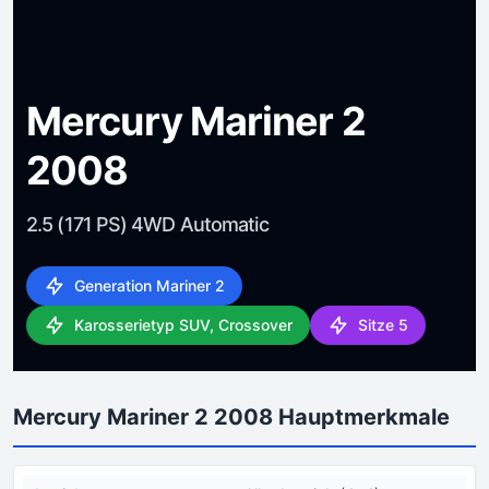
Mercury Mariner 2
2008
2.5 (171 PS) 4WD Automatic
Generation Mariner 2
Karosserietyp SUV, Crossover
Sitze 5
Mercury Mariner 2 2008 Hauptmerkmale