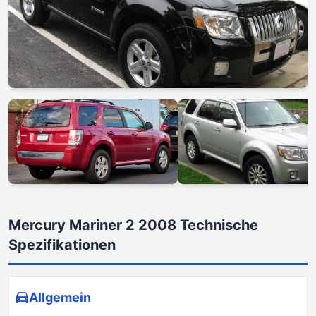
Mercury Mariner 2 2008 Technische
Spezifikationen
Allgemein