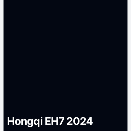
Hongqi EH7 2024