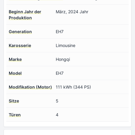
Beginn Jahr der
März, 2024 Jahr
Produktion
Generation
EH7
Karosserie
Limousine
Marke
Hongqi
Model
EH7
Modifikation (Motor)
111 kWh (344 PS)
Sitze
5
Türen
4