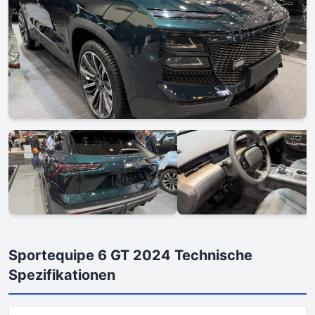
Sportequipe 6 GT 2024 Technische
Spezifikationen