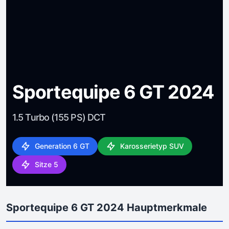
Sportequipe 6 GT 2024
1.5 Turbo (155 PS) DCT
Generation 6 GT
Karosserietyp SUV
Sitze 5
Sportequipe 6 GT 2024 Hauptmerkmale