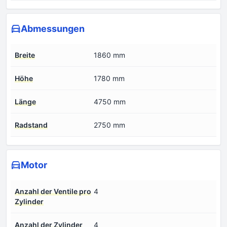
Abmessungen
Breite
1860 mm
Höhe
1780 mm
Länge
4750 mm
Radstand
2750 mm
Motor
Anzahl der Ventile pro
4
Zylinder
Anzahl der Zylinder
4