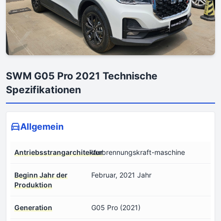
SWM G05 Pro 2021 Technische
Spezifikationen
Allgemein
Antriebsstrangarchitektur
Verbrennungskraft-maschine
Beginn Jahr der
Februar, 2021 Jahr
Produktion
Generation
G05 Pro (2021)