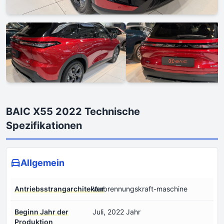
BAIC X55 2022 Technische
Spezifikationen
Allgemein
Antriebsstrangarchitektur
Verbrennungskraft-maschine
Beginn Jahr der
Juli, 2022 Jahr
Produktion