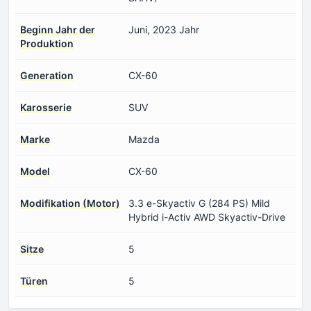
Beginn Jahr der
Juni, 2023 Jahr
Produktion
Generation
CX-60
Karosserie
SUV
Marke
Mazda
Model
CX-60
Modifikation (Motor)
3.3 e-Skyactiv G (284 PS) Mild
Hybrid i-Activ AWD Skyactiv-Drive
Sitze
5
Türen
5