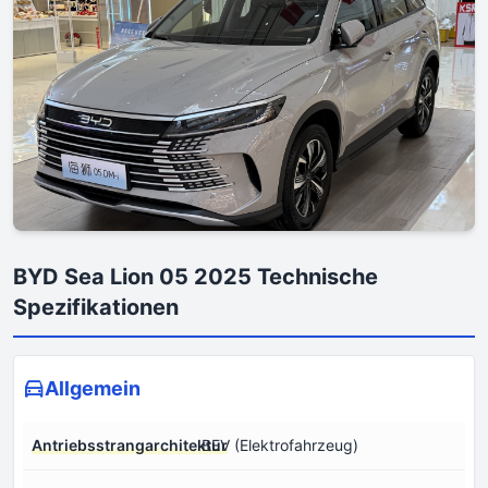
BYD Sea Lion 05 2025 Technische
Spezifikationen
Allgemein
Antriebsstrangarchitektur
BEV (Elektrofahrzeug)