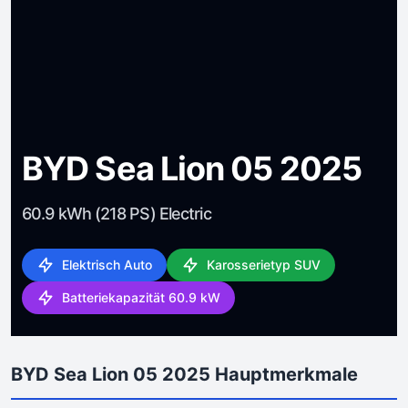
BYD Sea Lion 05 2025
60.9 kWh (218 PS) Electric
Elektrisch Auto
Karosserietyp SUV
Batteriekapazität 60.9 kW
BYD Sea Lion 05 2025 Hauptmerkmale