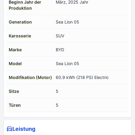
Beginn Jahr der
März, 2025 Jahr
Produktion
Generation
Sea Lion 05
Karosserie
SUV
Marke
BYD
Model
Sea Lion 05
Modifikation (Motor)
60.9 kWh (218 PS) Electric
Sitze
5
Türen
5
Leistung