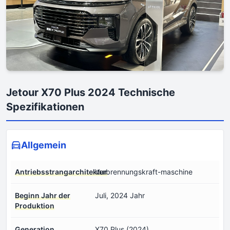
Jetour X70 Plus 2024 Technische
Spezifikationen
Allgemein
Antriebsstrangarchitektur
Verbrennungskraft-maschine
Beginn Jahr der
Juli, 2024 Jahr
Produktion
Generation
X70 Plus (2024)