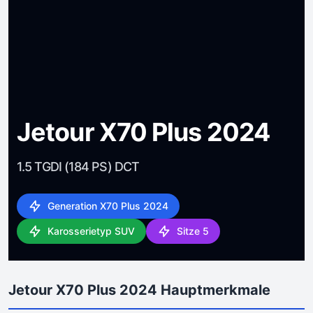
Jetour X70 Plus 2024
1.5 TGDI (184 PS) DCT
Generation X70 Plus 2024
Karosserietyp SUV
Sitze 5
Jetour X70 Plus 2024 Hauptmerkmale