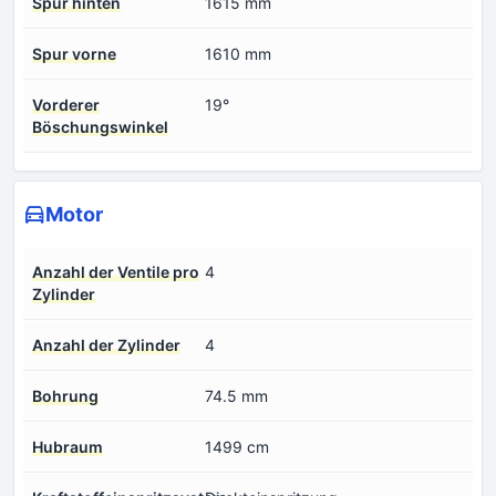
Spur hinten
1615 mm
Spur vorne
1610 mm
Vorderer
19°
Böschungswinkel
Motor
Anzahl der Ventile pro
4
Zylinder
Anzahl der Zylinder
4
Bohrung
74.5 mm
Hubraum
1499 cm