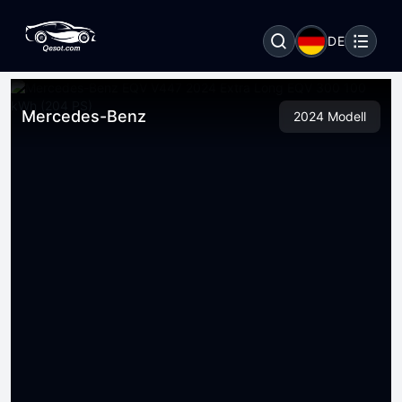
DE
Mercedes-Benz
2024 Modell