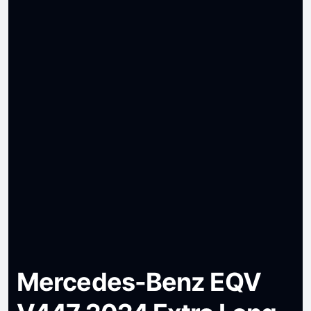
Mercedes-Benz EQV