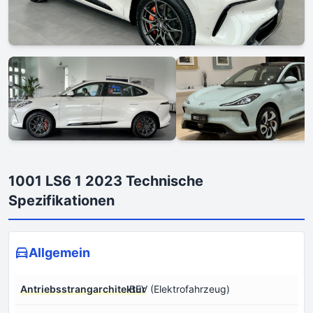
1001 LS6 1 2023 Technische
Spezifikationen
Allgemein
Antriebsstrangarchitektur
BEV (Elektrofahrzeug)