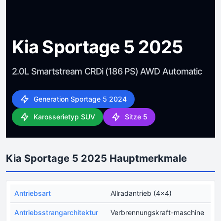
Kia Sportage 5 2025
2.0L Smartstream CRDi (186 PS) AWD Automatic
Generation Sportage 5 2024
Karosserietyp SUV
Sitze 5
Kia Sportage 5 2025 Hauptmerkmale
Antriebsart
Allradantrieb (4x4)
Antriebsstrangarchitektur
Verbrennungskraft-maschine