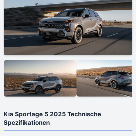
Kia Sportage 5 2025 Technische
Spezifikationen