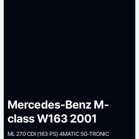
Mercedes-Benz M-
class W163 2001
ML 270 CDI (163 PS) 4MATIC 5G-TRONIC