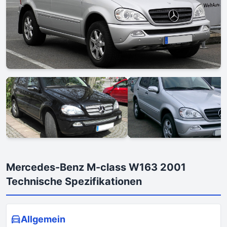
Mercedes-Benz M-class W163 2001
Technische Spezifikationen
Allgemein