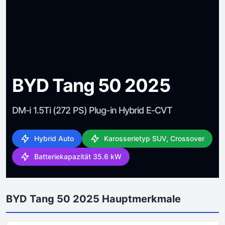
BYD Tang 50 2025
DM-i 1.5Ti (272 PS) Plug-in Hybrid E-CVT
Hybrid Auto
Karosserietyp SUV, Crossover
Batteriekapazität 35.6 kW
BYD Tang 50 2025 Hauptmerkmale