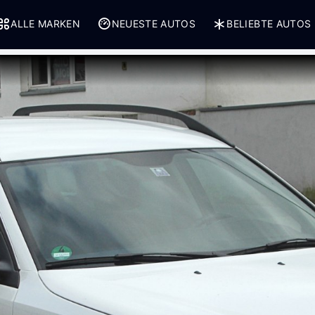
ALLE MARKEN
NEUESTE AUTOS
BELIEBTE AUTOS