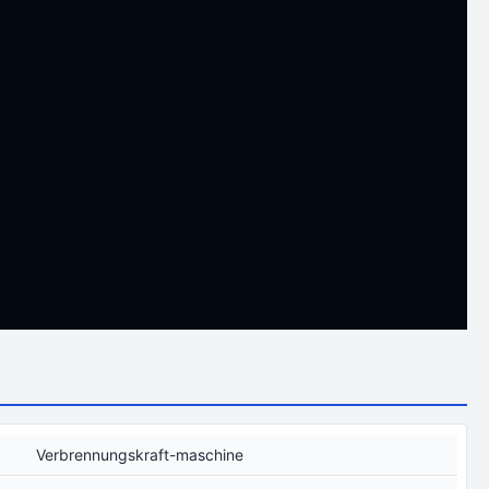
Verbrennungskraft-maschine