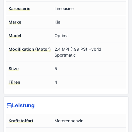
Karosserie
Limousine
Marke
Kia
Model
Optima
Modifikation (Motor)
2.4 MPI (199 PS) Hybrid
Sportmatic
Sitze
5
Türen
4
Leistung
Kraftstoffart
Motorenbenzin