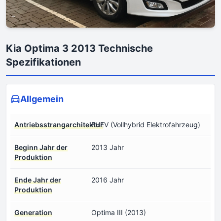
Kia Optima 3 2013 Technische
Spezifikationen
Allgemein
Antriebsstrangarchitektur
FHEV (Vollhybrid Elektrofahrzeug)
Beginn Jahr der
2013 Jahr
Produktion
Ende Jahr der
2016 Jahr
Produktion
Generation
Optima III (2013)