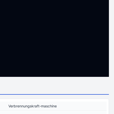
Verbrennungskraft-maschine