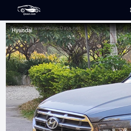
Hyundai