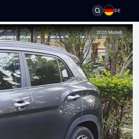
DE
2020 Modell