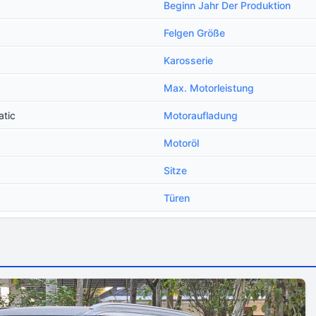
Beginn Jahr Der Produktion
Felgen Größe
Karosserie
Max. Motorleistung
atic
Motoraufladung
Motoröl
Sitze
Türen