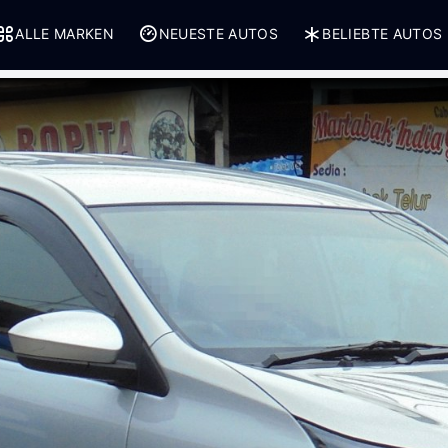
ALLE MARKEN
NEUESTE AUTOS
BELIEBTE AUTOS