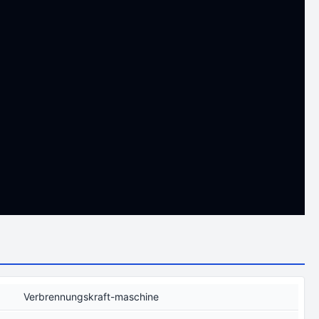
Verbrennungskraft-maschine