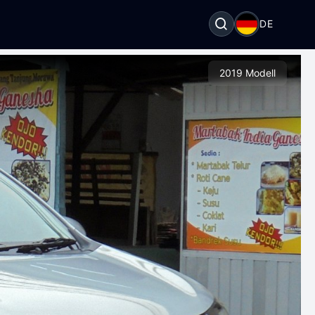
DE
2019 Modell