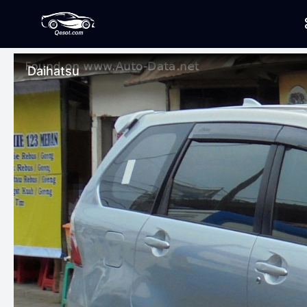
Daihatsu