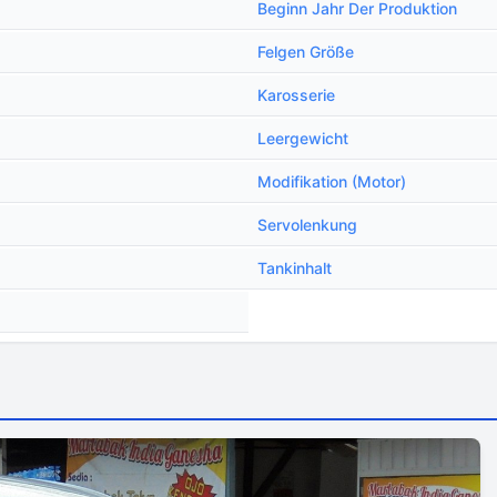
Beginn Jahr Der Produktion
Felgen Größe
Karosserie
Leergewicht
Modifikation (Motor)
Servolenkung
Tankinhalt