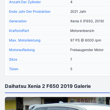
Anzahl Der Zylinder
4
Ende Jahr Der Produktion
2021 Jahr
Generation
Xenia II (F650, 2019)
Kraftstoffart
Motorenbenzin
Max. Motorleistung
97 PS @ 6000 rpm
Motoraufladung
Freisaugender Motor
Sitze
7
Türen
5
Daihatsu Xenia 2 F650 2019 Galerie