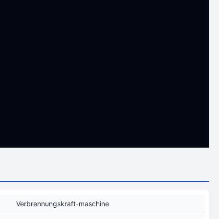
Verbrennungskraft-maschine