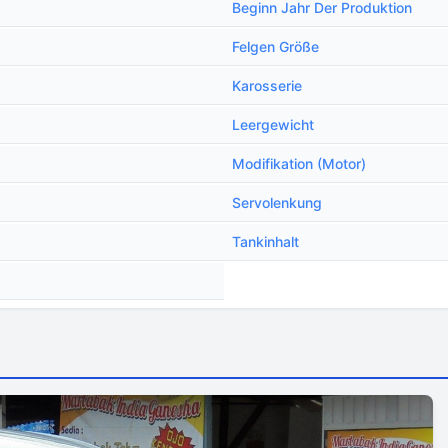
Beginn Jahr Der Produktion
Felgen Größe
Karosserie
Leergewicht
Modifikation (Motor)
Servolenkung
Tankinhalt