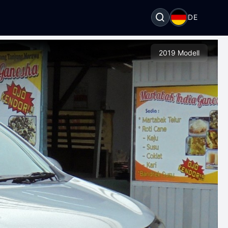
DE
2019 Modell