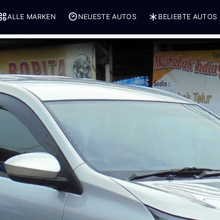
ALLE MARKEN
NEUESTE AUTOS
BELIEBTE AUTOS