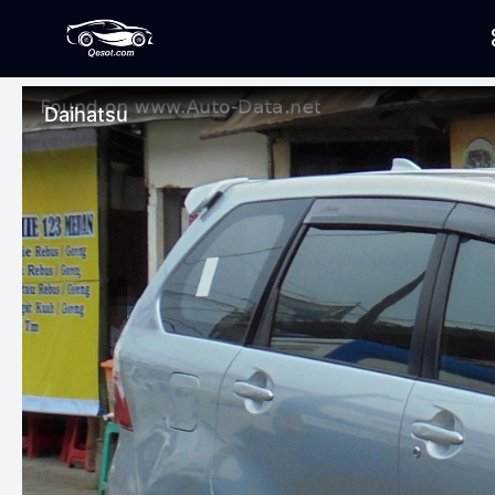
Daihatsu