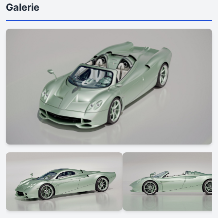
Galerie