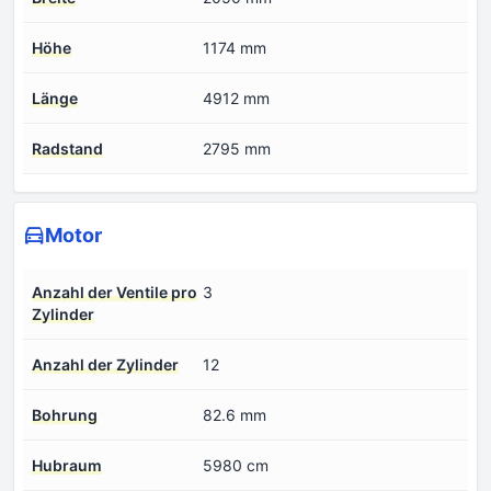
Höhe
1174 mm
Länge
4912 mm
Radstand
2795 mm
Motor
Anzahl der Ventile pro
3
Zylinder
Anzahl der Zylinder
12
Bohrung
82.6 mm
Hubraum
5980 cm