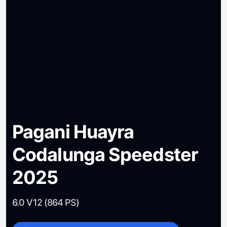
Pagani Huayra
Codalunga Speedster
2025
6.0 V12 (864 PS)