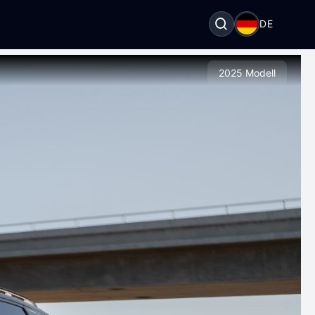
DE
2025 Modell