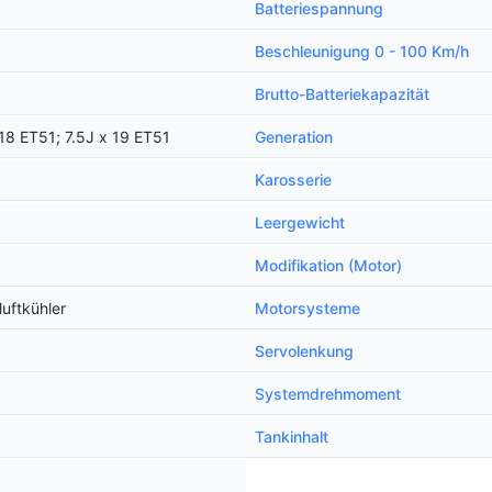
Batteriespannung
Beschleunigung 0 - 100 Km/h
Brutto-Batteriekapazität
 18 ET51; 7.5J x 19 ET51
Generation
Karosserie
Leergewicht
Modifikation (Motor)
uftkühler
Motorsysteme
Servolenkung
Systemdrehmoment
Tankinhalt