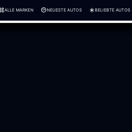
ALLE MARKEN
NEUESTE AUTOS
BELIEBTE AUTOS