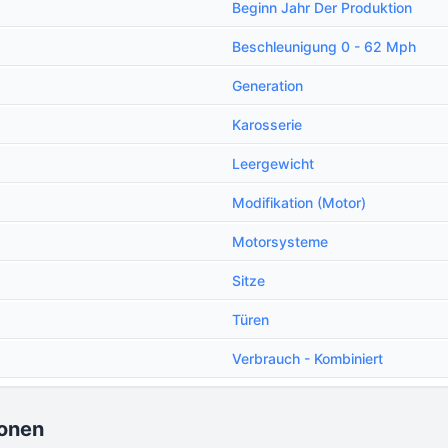
Beginn Jahr Der Produktion
Beschleunigung 0 - 62 Mph
Generation
Karosserie
Leergewicht
Modifikation (Motor)
Motorsysteme
Sitze
Türen
Verbrauch - Kombiniert
ionen