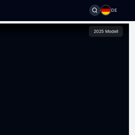
DE
2025 Modell