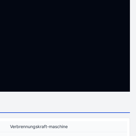
Verbrennungskraft-maschine