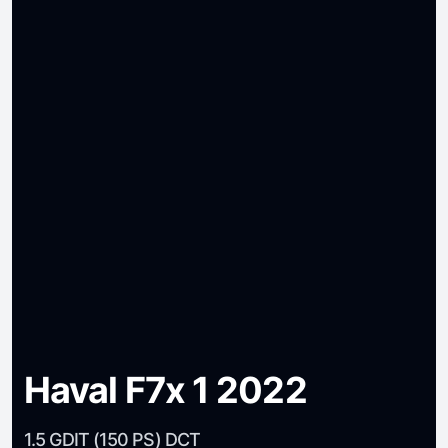
Haval F7x 1 2022
1.5 GDIT (150 PS) DCT