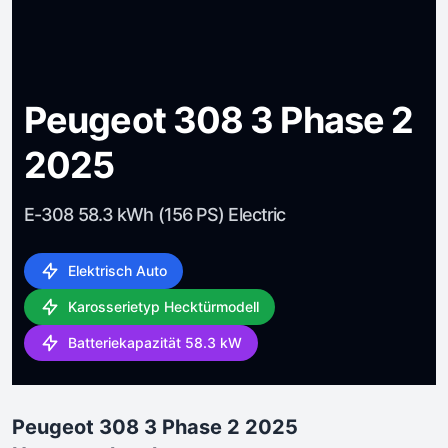
Peugeot 308 3 Phase 2
2025
E-308 58.3 kWh (156 PS) Electric
Elektrisch Auto
Karosserietyp Hecktürmodell
Batteriekapazität 58.3 kW
Peugeot 308 3 Phase 2 2025