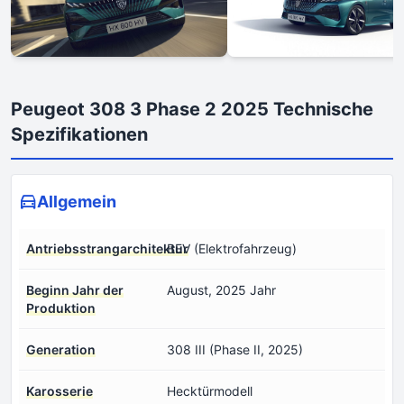
Peugeot 308 3 Phase 2 2025 Technische
Spezifikationen
Allgemein
Antriebsstrangarchitektur
BEV (Elektrofahrzeug)
Beginn Jahr der
August, 2025 Jahr
Produktion
Generation
308 III (Phase II, 2025)
Karosserie
Hecktürmodell