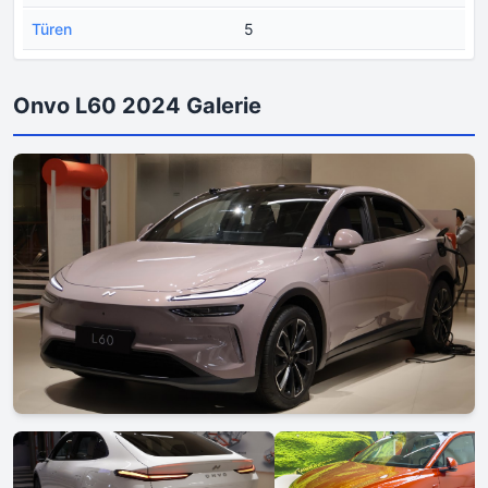
Türen
5
Onvo L60 2024 Galerie