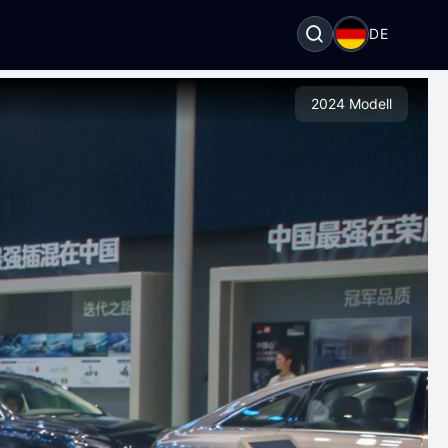
DE
2024 Modell