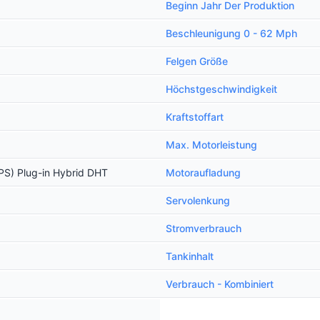
Beginn Jahr Der Produktion
Beschleunigung 0 - 62 Mph
Felgen Größe
Höchstgeschwindigkeit
Kraftstoffart
Max. Motorleistung
PS) Plug-in Hybrid DHT
Motoraufladung
Servolenkung
Stromverbrauch
Tankinhalt
Verbrauch - Kombiniert