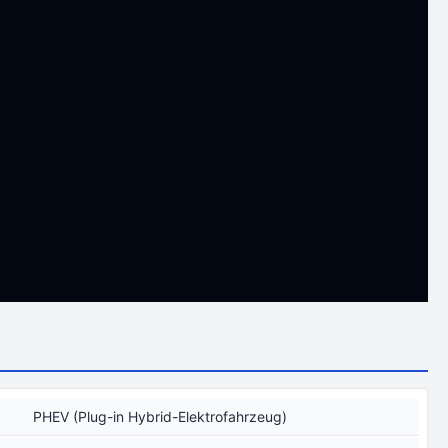
PHEV (Plug-in Hybrid-Elektrofahrzeug)