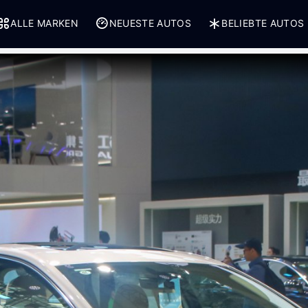
ALLE MARKEN
NEUESTE AUTOS
BELIEBTE AUTOS