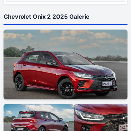
Chevrolet Onix 2 2025 Galerie