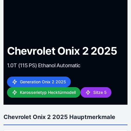
Chevrolet Onix 2 2025
1.0T (115 PS) Ethanol Automatic
Generation Onix 2 2025
Karosserietyp Hecktürmodell
Sitze 5
Chevrolet Onix 2 2025 Hauptmerkmale