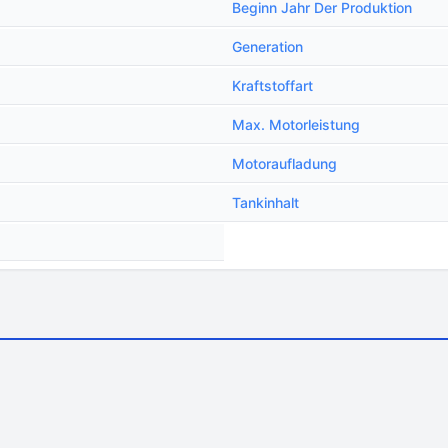
Beginn Jahr Der Produktion
Generation
Kraftstoffart
Max. Motorleistung
Motoraufladung
Tankinhalt