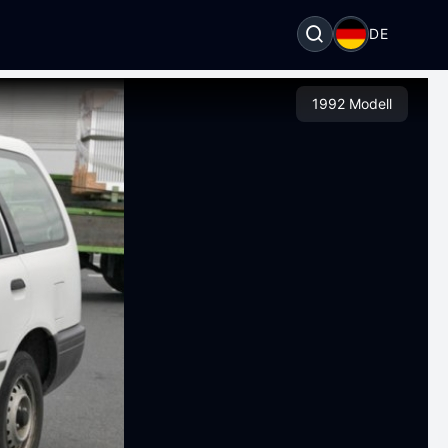
DE
1992 Modell