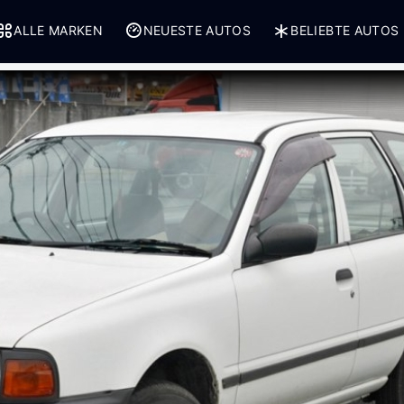
ALLE MARKEN
NEUESTE AUTOS
BELIEBTE AUTOS