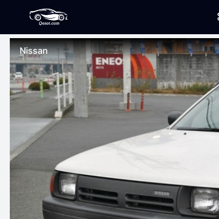
Nissan