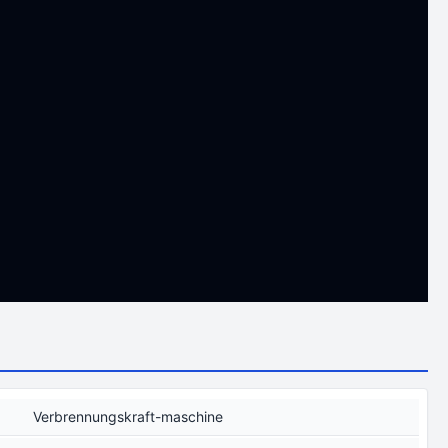
Verbrennungskraft-maschine