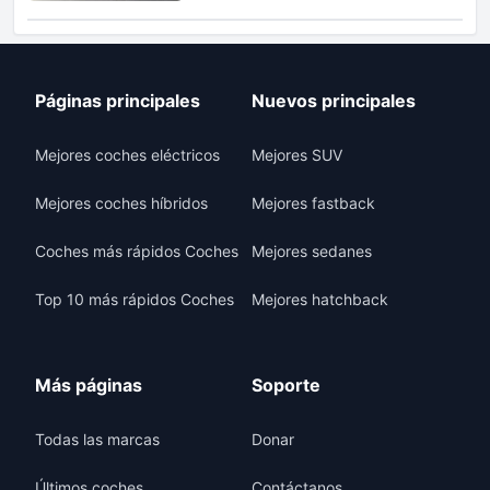
Páginas principales
Nuevos principales
Mejores coches eléctricos
Mejores SUV
Mejores coches híbridos
Mejores fastback
Coches más rápidos Coches
Mejores sedanes
Top 10 más rápidos Coches
Mejores hatchback
Más páginas
Soporte
Todas las marcas
Donar
Últimos coches
Contáctanos