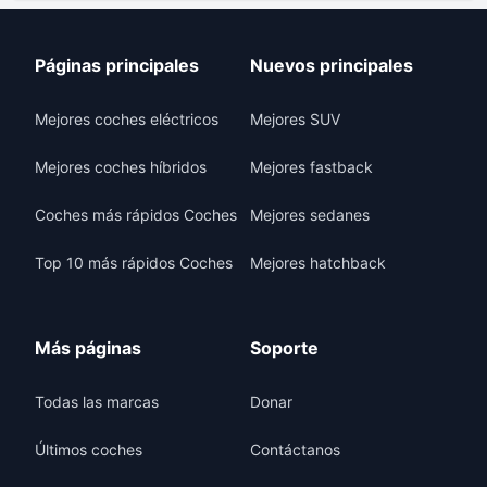
Páginas principales
Nuevos principales
Mejores coches eléctricos
Mejores SUV
Mejores coches híbridos
Mejores fastback
Coches más rápidos Coches
Mejores sedanes
Top 10 más rápidos Coches
Mejores hatchback
Más páginas
Soporte
Todas las marcas
Donar
Últimos coches
Contáctanos