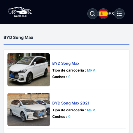
ES
BYD Song Max
BYD Song Max
Tipo de carrocería :
MPV
Coches :
0
BYD Song Max 2021
Tipo de carrocería :
MPV
Coches :
0