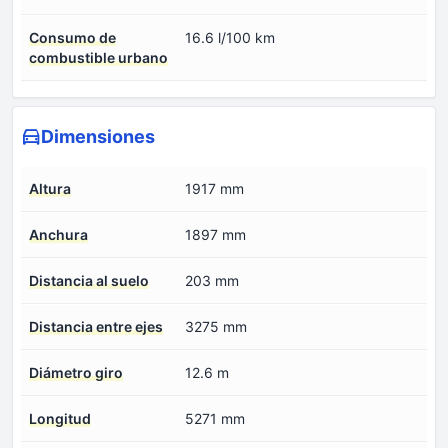
Consumo de
16.6 l/100 km
combustible urbano
Dimensiones
Altura
1917 mm
Anchura
1897 mm
Distancia al suelo
203 mm
Distancia entre ejes
3275 mm
Diámetro giro
12.6 m
Longitud
5271 mm