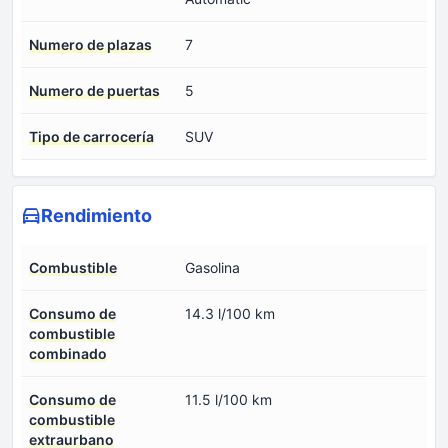
Numero de plazas
7
Numero de puertas
5
Tipo de carrocería
SUV
Rendimiento
Combustible
Gasolina
Consumo de
14.3 l/100 km
combustible
combinado
Consumo de
11.5 l/100 km
combustible
extraurbano