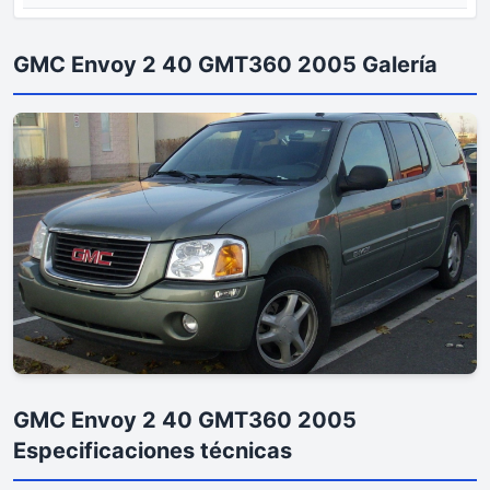
GMC Envoy 2 40 GMT360 2005 Galería
GMC Envoy 2 40 GMT360 2005
Especificaciones técnicas