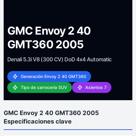
GMC Envoy 2 40
GMT360 2005
Denali 5.3i V8 (300 CV) DoD 4x4 Automatic
Generación Envoy 2 40 GMT360
Tipo de carrocería SUV
Asientos 7
GMC Envoy 2 40 GMT360 2005
Especificaciones clave