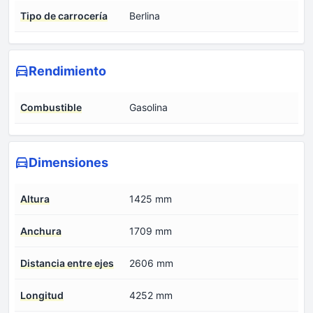
Tipo de carrocería
Berlina
Rendimiento
Combustible
Gasolina
Dimensiones
Altura
1425 mm
Anchura
1709 mm
Distancia entre ejes
2606 mm
Longitud
4252 mm