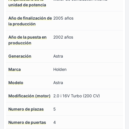
unidad de potencia
Año de finalización de
2005 años
la producción
Año de la puesta en
2002 años
producción
Generación
Astra
Marca
Holden
Modelo
Astra
Modificación (motor)
2.0 i 16V Turbo (200 CV)
Numero de plazas
5
Numero de puertas
4