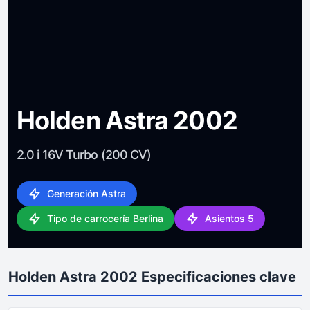
Holden Astra 2002
2.0 i 16V Turbo (200 CV)
Generación Astra
Tipo de carrocería Berlina
Asientos 5
Holden Astra 2002 Especificaciones clave