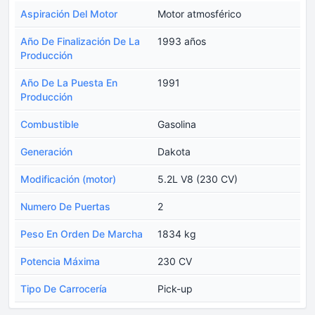
Aspiración Del Motor
Motor atmosférico
Año De Finalización De La
1993 años
Producción
Año De La Puesta En
1991
Producción
Combustible
Gasolina
Generación
Dakota
Modificación (motor)
5.2L V8 (230 CV)
Numero De Puertas
2
Peso En Orden De Marcha
1834 kg
Potencia Máxima
230 CV
Tipo De Carrocería
Pick-up