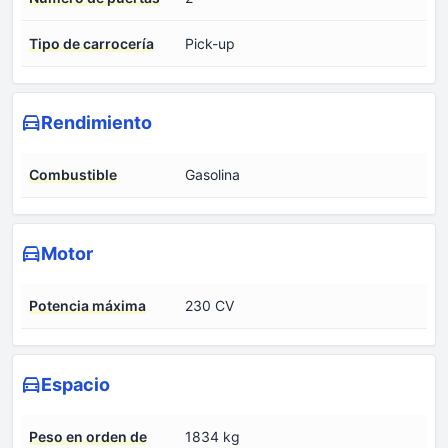
Tipo de carrocería
Pick-up
Rendimiento
Combustible
Gasolina
Motor
Potencia máxima
230 CV
Espacio
Peso en orden de
1834 kg