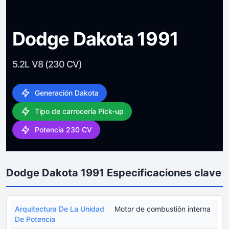
Dodge Dakota 1991
5.2L V8 (230 CV)
Generación Dakota
Tipo de carrocería Pick-up
Potencia 230 CV
Dodge Dakota 1991 Especificaciones clave
Arquitectura De La Unidad
Motor de combustión interna
De Potencia