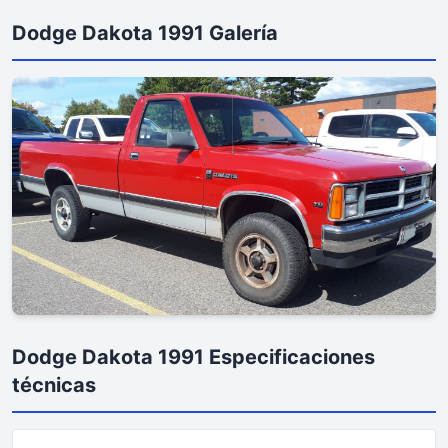
Dodge Dakota 1991 Galería
Dodge Dakota 1991 Especificaciones
técnicas