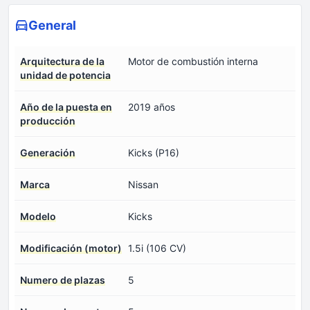
General
Arquitectura de la
Motor de combustión interna
unidad de potencia
Año de la puesta en
2019 años
producción
Generación
Kicks (P16)
Marca
Nissan
Modelo
Kicks
Modificación (motor)
1.5i (106 CV)
Numero de plazas
5