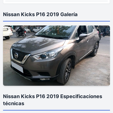
Nissan Kicks P16 2019 Galería
Nissan Kicks P16 2019 Especificaciones
técnicas