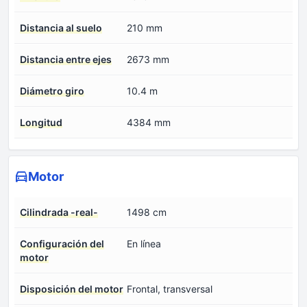
Distancia al suelo
210 mm
Distancia entre ejes
2673 mm
Diámetro giro
10.4 m
Longitud
4384 mm
Motor
Cilindrada -real-
1498 cm
Configuración del
En línea
motor
Disposición del motor
Frontal, transversal