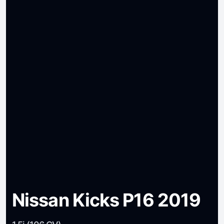
Nissan Kicks P16 2019