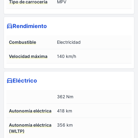
Tipo de carrocería
MPV
Rendimiento
Combustible
Electricidad
Velocidad máxima
140 km/h
Eléctrico
362 Nm
Autonomía eléctrica
418 km
Autonomía eléctrica
356 km
(WLTP)