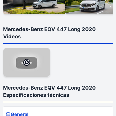
Mercedes-Benz EQV 447 Long 2020
Videos
Mercedes-Benz EQV 447 Long 2020
Especificaciones técnicas
General