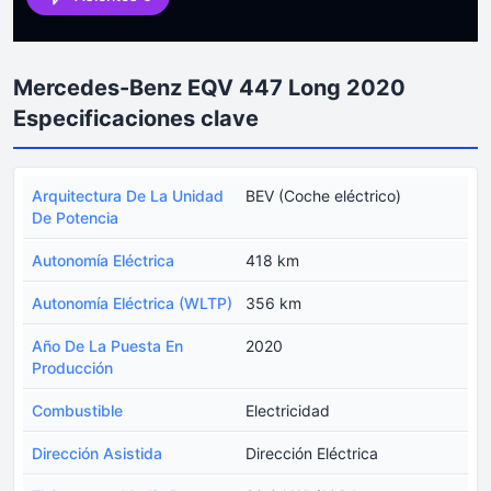
Mercedes-Benz EQV 447 Long 2020
Especificaciones clave
Arquitectura De La Unidad
BEV (Coche eléctrico)
De Potencia
Autonomía Eléctrica
418 km
Autonomía Eléctrica (WLTP)
356 km
Año De La Puesta En
2020
Producción
Combustible
Electricidad
Dirección Asistida
Dirección Eléctrica