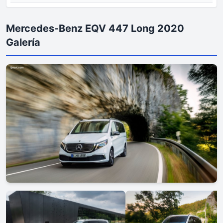
Mercedes-Benz EQV 447 Long 2020
Galería